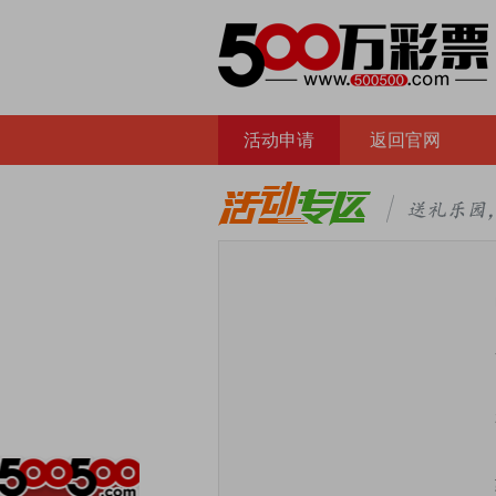
活动申请
返回官网