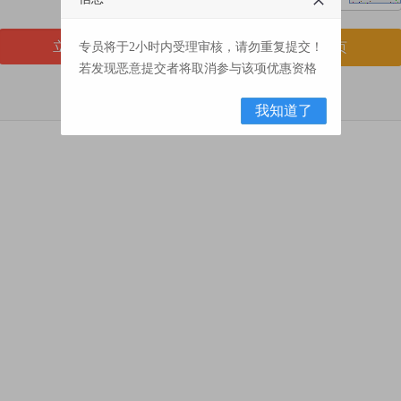
专员将于2小时内受理审核，请勿重复提交！
返回首页
若发现恶意提交者将取消参与该项优惠资格
我知道了